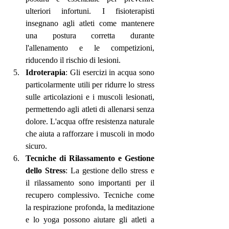
ulteriori infortuni. I fisioterapisti 
insegnano agli atleti come mantenere 
una postura corretta durante 
l'allenamento e le competizioni, 
riducendo il rischio di lesioni.
Idroterapia
: Gli esercizi in acqua sono 
particolarmente utili per ridurre lo stress 
sulle articolazioni e i muscoli lesionati, 
permettendo agli atleti di allenarsi senza 
dolore. L'acqua offre resistenza naturale 
che aiuta a rafforzare i muscoli in modo 
sicuro.
Tecniche di Rilassamento e Gestione 
dello Stress
: La gestione dello stress e 
il rilassamento sono importanti per il 
recupero complessivo. Tecniche come 
la respirazione profonda, la meditazione 
e lo yoga possono aiutare gli atleti a 