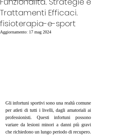
Funzionalità. Strategie e
Trattamenti Efficaci.
fisioterapia-e-sport
Aggiornamento:
17 mag 2024
Gli infortuni sportivi sono una realtà comune 
per atleti di tutti i livelli, dagli amatoriali ai 
professionisti. Questi infortuni possono 
variare da lesioni minori a danni più gravi 
che richiedono un lungo periodo di recupero. 