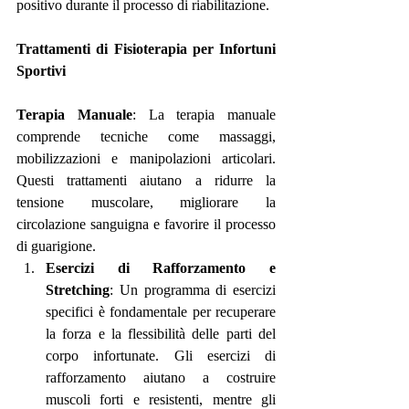
positivo durante il processo di riabilitazione.
Trattamenti di Fisioterapia per Infortuni 
Sportivi
Terapia Manuale
: La terapia manuale 
comprende tecniche come massaggi, 
mobilizzazioni e manipolazioni articolari. 
Questi trattamenti aiutano a ridurre la 
tensione muscolare, migliorare la 
circolazione sanguigna e favorire il processo 
di guarigione.
Esercizi di Rafforzamento e 
Stretching
: Un programma di esercizi 
specifici è fondamentale per recuperare 
la forza e la flessibilità delle parti del 
corpo infortunate. Gli esercizi di 
rafforzamento aiutano a costruire 
muscoli forti e resistenti, mentre gli 