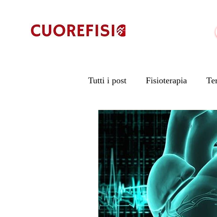
Tutti i post
Fisioterapia
Te
Prevenzione in Fisioterapia