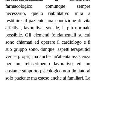
farmacologico, comunque sempre 
necessario, quello riabilitativo mira a 
restituire al paziente una condizione di vita 
affettiva, lavorativa, sociale, il più normale 
possibile. Gli elementi fondamentali su cui 
sono chiamati ad operare il cardiologo e il 
suo gruppo sono, dunque, aspetti terapeutici 
veri e propri, ma anche un'attenta assistenza 
per un reinserimento lavorativo ed un 
costante supporto psicologico non limitato al 
solo paziente ma esteso anche ai familiari. La