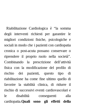
 Riabilitazione Cardiologica è “la somma 
degli interventi richiesti per garantire le 
migliori condizioni fisiche, psicologiche e 
sociali in modo che i pazienti con cardiopatia 
cronica o post-acuta possano conservare o 
riprendere il proprio ruolo nella società”. 
Combinando la prescrizione dell’attività 
fisica con la modificazione del profilo di 
rischio dei pazienti, questo tipo di 
riabilitazione ha come fine ultimo quello di 
favorire la stabilità clinica, di ridurre il 
rischio di successivi eventi cardiovascolari e 
le disabilità conseguenti alla 
cardiopatia.
Quali sono gli effetti della 