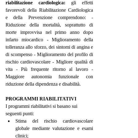
riabilitazione cardiologica: 
gli effetti 
favorevoli della Riabilitazione Cardiologica 
e della Prevenzione comprendono: - 
Riduzione della mortalità, soprattutto di 
morte improvvisa nel primo anno dopo 
infarto miocardico - Miglioramento della 
tolleranza allo sforzo, dei sintomi di angina e 
di scompenso - Miglioramento del profilo di 
rischio cardiovascolare - Migliore qualità di 
vita - Più frequente ritorno al lavoro - 
Maggiore autonomia funzionale con 
riduzione della dipendenza e disabilità.
PROGRAMMI RIABILITATIVI
I programmi riabilitativi si basano sui 
seguenti punti:
Stima del rischio cardiovascolare 
globale mediante valutazione e esami 
clinici;