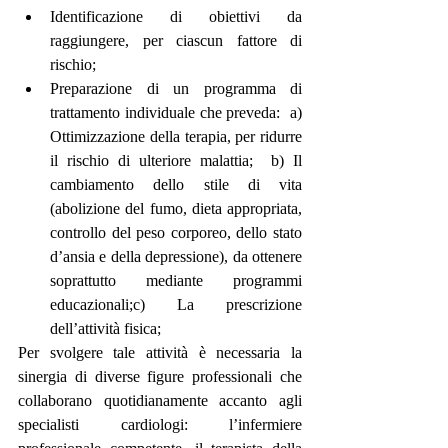
Identificazione di obiettivi da 
raggiungere, per ciascun fattore di 
rischio;
Preparazione di un programma di 
trattamento individuale che preveda:  a) 
Ottimizzazione della terapia, per ridurre 
il rischio di ulteriore malattia;  b) Il 
cambiamento dello stile di vita 
(abolizione del fumo, dieta appropriata, 
controllo del peso corporeo, dello stato 
d’ansia e della depressione), da ottenere 
soprattutto mediante programmi 
educazionali;c) La prescrizione 
dell’attività fisica;
Per svolgere tale attività è necessaria la 
sinergia di diverse figure professionali che 
collaborano quotidianamente accanto agli 
specialisti cardiologi: l’infermiere 