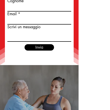
Cognome
Email
Scrivi un messaggio
Invia