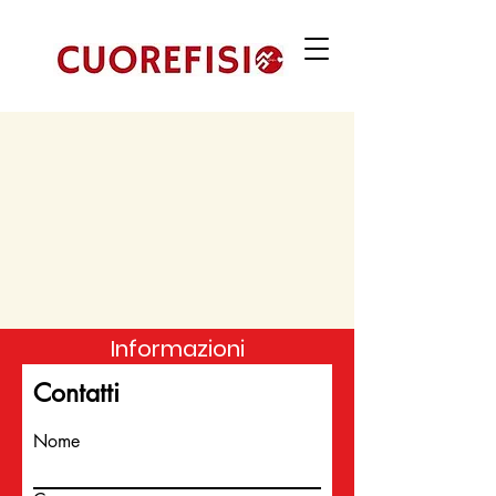
Informazioni
Contatti
Nome