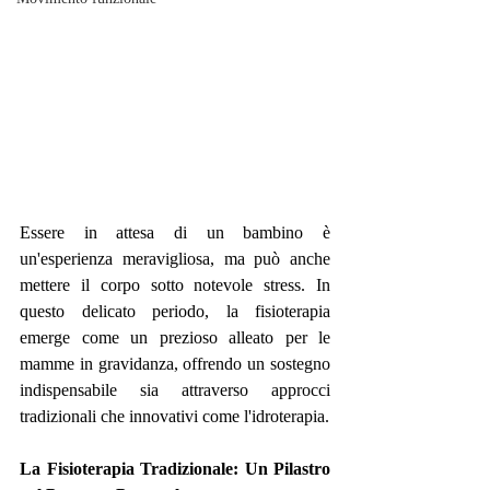
Essere in attesa di un bambino è 
un'esperienza meravigliosa, ma può anche 
mettere il corpo sotto notevole stress. In 
questo delicato periodo, la fisioterapia 
emerge come un prezioso alleato per le 
mamme in gravidanza, offrendo un sostegno 
indispensabile sia attraverso approcci 
tradizionali che innovativi come l'idroterapia.
La Fisioterapia Tradizionale: Un Pilastro 