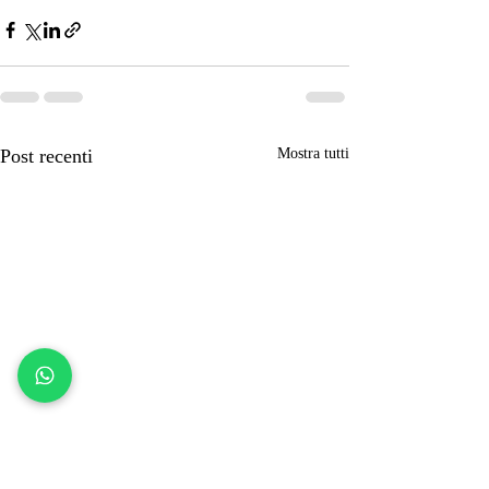
Post recenti
Mostra tutti