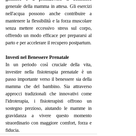
generale della mamma in attesa. Gli esercizi 
nell'acqua possono anche contribuire a 
mantenere la flessibilità e la forza muscolare 
senza mettere eccessivo stress sul corpo, 
offrendo un modo efficace per prepararsi al 
parto e per accelerare il recupero postpartum.
Investi nel Benessere Prenatale
In un periodo così cruciale della vita, 
investire nella fisioterapia prenatale è un 
passo importante verso il benessere sia della 
mamma che del bambino. Sia attraverso 
approcci tradizionali che innovativi come 
l'idroterapia, i fisioterapisti offrono un 
sostegno prezioso, aiutando le mamme in 
gravidanza a vivere questo momento 
straordinario con maggiore comfort, forza e 
fiducia.