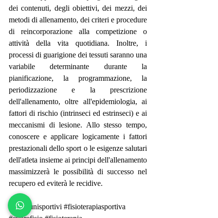
dei contenuti, degli obiettivi, dei mezzi, dei 
metodi di allenamento, dei criteri e procedure 
di reincorporazione alla competizione o 
attività della vita quotidiana. Inoltre, i 
processi di guarigione dei tessuti saranno una 
variabile determinante durante la 
pianificazione, la programmazione, la 
periodizzazione e la prescrizione 
dell'allenamento, oltre all'epidemiologia, ai 
fattori di rischio (intrinseci ed estrinseci) e ai 
meccanismi di lesione. Allo stesso tempo, 
conoscere e applicare logicamente i fattori 
prestazionali dello sport o le esigenze salutari 
dell'atleta insieme ai principi dell'allenamento 
massimizzerà le possibilità di successo nel 
recupero ed eviterà le recidive. 
#infortunisportivi
#fisioterapiasportiva