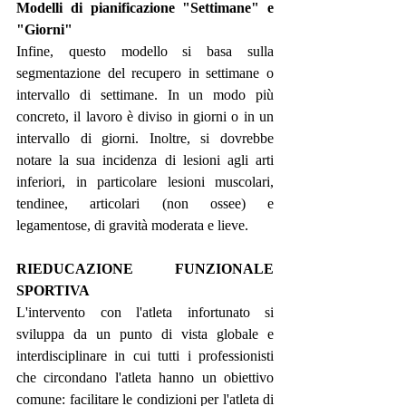
Modelli di pianificazione "Settimane" e 
"Giorni"
Infine, questo modello si basa sulla 
segmentazione del recupero in settimane o 
intervallo di settimane. In un modo più 
concreto, il lavoro è diviso in giorni o in un 
intervallo di giorni. Inoltre, si dovrebbe 
notare la sua incidenza di lesioni agli arti 
inferiori, in particolare lesioni muscolari, 
tendinee, articolari (non ossee) e 
legamentose, di gravità moderata e lieve.
RIEDUCAZIONE FUNZIONALE 
SPORTIVA
L'intervento con l'atleta infortunato si 
sviluppa da un punto di vista globale e 
interdisciplinare in cui tutti i professionisti 
che circondano l'atleta hanno un obiettivo 
comune: facilitare le condizioni per l'atleta di 