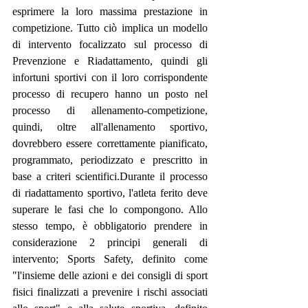
esprimere la loro massima prestazione in 
competizione. Tutto ciò implica un modello 
di intervento focalizzato sul processo di 
Prevenzione e Riadattamento, quindi gli 
infortuni sportivi con il loro corrispondente 
processo di recupero hanno un posto nel 
processo di allenamento-competizione, 
quindi, oltre all'allenamento sportivo, 
dovrebbero essere correttamente pianificato, 
programmato, periodizzato e prescritto in 
base a criteri scientifici.Durante il processo 
di riadattamento sportivo, l'atleta ferito deve 
superare le fasi che lo compongono. Allo 
stesso tempo, è obbligatorio prendere in 
considerazione 2 principi generali di 
intervento; Sports Safety, definito come 
"l'insieme delle azioni e dei consigli di sport 
fisici finalizzati a prevenire i rischi associati 