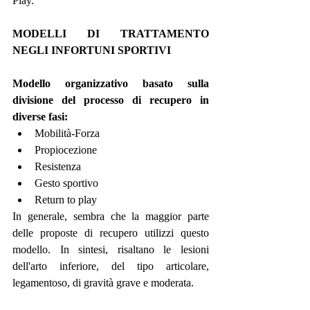
Play.
MODELLI DI TRATTAMENTO 
NEGLI INFORTUNI SPORTIVI
Modello organizzativo basato sulla 
divisione del processo di recupero in 
diverse fasi:
Mobilità-Forza
Propiocezione
Resistenza
Gesto sportivo
Return to play
In generale, sembra che la maggior parte 
delle proposte di recupero utilizzi questo 
modello. In sintesi, risaltano le lesioni 
dell'arto inferiore, del tipo articolare, 
legamentoso, di gravità grave e moderata.