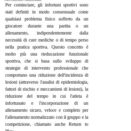
Per cominciare, gli infortuni sportivi sono 
stati definiti in modo consensuale come 
qualsiasi problema fisico sofferto da un 
giocatore durante una partita o un 
allenamento, indipendentemente dalla 
necessità di cure mediche o di tempo perso 
nella pratica sportiva. Questo concetto è 
molto più una rieducazione funzionale 
sportiva, che si basa sullo sviluppo di 
strategie di intervento professionale che 
comportano una riduzione dell'incidenza di 
lesioni (attraverso l'analisi di epidemiologia, 
fattori di rischio e meccanismi di lesioni), la 
riduzione del tempo in cui l'atleta è 
infortunato e l'incorporazione di un 
allenamento sicuro, veloce e completo per 
l'allenamento normalizzato con il gruppo e la 
competizione, chiamato anche Return to 