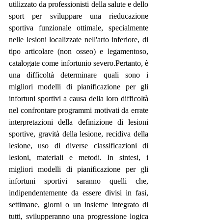
utilizzato da professionisti della salute e dello 
sport per sviluppare una rieducazione 
sportiva funzionale ottimale, specialmente 
nelle lesioni localizzate nell'arto inferiore, di 
tipo articolare (non osseo) e legamentoso, 
catalogate come infortunio severo.Pertanto, è 
una difficoltà determinare quali sono i 
migliori modelli di pianificazione per gli 
infortuni sportivi a causa della loro difficoltà 
nel confrontare programmi motivati da errate 
interpretazioni della definizione di lesioni 
sportive, gravità della lesione, recidiva della 
lesione, uso di diverse classificazioni di 
lesioni, materiali e metodi. In sintesi, i 
migliori modelli di pianificazione per gli 
infortuni sportivi saranno quelli che, 
indipendentemente da essere divisi in fasi, 
settimane, giorni o un insieme integrato di 
tutti, svilupperanno una progressione logica 