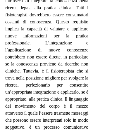
intrinseca di integrare la conoscenza della 
ricerca legata alla pratica clinica. Tutti i 
fisioterapisti dovrebbero essere consumatori 
costanti di conoscenza. Questo requisito 
implica la capacità di valutare e applicare 
nuove informazioni per la pratica 
professionale. L’integrazione e 
l’applicazione di nuove conoscenze 
potrebbero non essere dirette, in particolare 
se la conoscenza proviene da ricerche non 
cliniche. Tuttavia, è il fisioterapista che si 
trova nella posizione migliore per svolgere la 
ricerca, perfezionarlo per consentire 
un’appropriata integrazione e applicarlo, se è 
appropriato, alla pratica clinica. Il linguaggio 
del movimento del corpo è il mezzo 
attraverso il quale l’essere trasmette messaggi 
che possono essere interpretati solo in modo 
soggettivo, è un processo comunicativo 