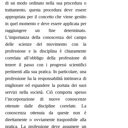
di un modo ordinato nella sua procedura o 
trattamento, questa procedura deve essere 
appropriata per il concetto che viene gestito 
in quel momento e deve essere applicata per 
raggiungere un fine determinato. 
L’importanza della conoscenza del campo 
delle scienze del movimento con la 
professione e la disciplina è chiaramente 
correlata all’obbligo della professione di 
tenere il passo con i progressi scientifici 
pertinenti alla sua pratica. In particolare, una 
professione ha la responsabilità intrinseca di 
migliorare ed espandere la portata dei suoi 
servizi nella società. Ciò comporta spesso 
l’incorporazione di nuove conoscenze 
ottenute dalle discipline correlate. La 
conoscenza ottenuta da queste non è 
direttamente o ovviamente trasponibile alla 
pratica. La professione deve assumere un 