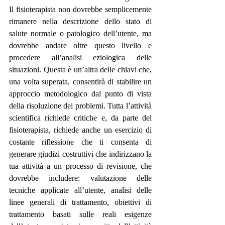
Il fisioterapista non dovrebbe semplicemente 
rimanere nella descrizione dello stato di 
salute normale o patologico dell’utente, ma 
dovrebbe andare oltre questo livello e 
procedere all’analisi eziologica delle 
situazioni. Questa è un’altra delle chiavi che, 
una volta superata, consentirà di stabilire un 
approccio metodologico dal punto di vista 
della risoluzione dei problemi. Tutta l’attività 
scientifica richiede critiche e, da parte del 
fisioterapista, richiede anche un esercizio di 
costante riflessione che ti consenta di 
generare giudizi costruttivi che indirizzano la 
tua attività a un processo di revisione, che 
dovrebbe includere: valutazione delle 
tecniche applicate all’utente, analisi delle 
linee generali di trattamento, obiettivi di 
trattamento basati sulle reali esigenze 