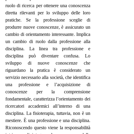
ruolo di ricerca per ottenere una conoscenza 
diretta rilevanti per lo sviluppo delle loro 
pratiche. Se la professione sceglie di 
produrre nuove conoscenze, è assicurato un 
cambio di orientamento interessante. Implica 
un cambio di ruolo dalla professione alla 
disciplina. La linea tra professione e 
disciplina può diventare confusa. Lo 
sviluppo di nuove conoscenze che 
riguardano la pratica è considerato un 
servizio necessario alla società, che identifica 
una professione e l’acquisizione di 
conoscenze per la comprensione 
fondamentale, caratterizza l’orientamento dei 
ricercatori accademici all’interno di una 
disciplina. La fisioterapia, tuttavia, non è un 
mestiere. È una professione e una disciplina. 
Riconoscendo questo viene la responsabilità 