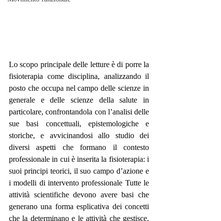
Lo scopo principale delle letture è di porre la 
fisioterapia come disciplina, analizzando il 
posto che occupa nel campo delle scienze in 
generale e delle scienze della salute in 
particolare, confrontandola con l’analisi delle 
sue basi concettuali, epistemologiche e 
storiche, e avvicinandosi allo studio dei 
diversi aspetti che formano il contesto 
professionale in cui è inserita la fisioterapia: i 
suoi principi teorici, il suo campo d’azione e 
i modelli di intervento professionale Tutte le 
attività scientifiche devono avere basi che 
generano una forma esplicativa dei concetti 
che la determinano e le attività che gestisce. 