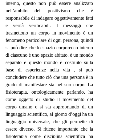
interno, questo non può essere analizzato 
nell’ambito del positivismo che è 
responsabile di indagare oggettivamente fatti 
e verità verificabili. I messaggi che 
trasmettono un corpo in movimento è un 
fenomeno particolare di ogni persona, quindi 
si può dire che lo spazio corporeo o interno 
di ciascuno è uno spazio abitato, è un mondo 
separato e questo mondo è costruito sulla 
base di esperienze nella vita , si può 
concludere che tutto ciò che una persona è in 
grado di manifestare sta nel suo corpo. La 
fisioterapia, ontologicamente parlando, ha 
come oggetto di studio il movimento del 
corpo umano e si sta appropriando di un 
linguaggio scientifico, al giorno d’oggi ha un 
linguaggio universale, che gli permette di 
essere diverso. Si ritiene importante che la 
fisioterapia come disciplina scientifica ha 