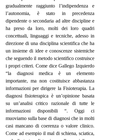
gradualmente raggiunto l’indipendenza e 
l’autonomia, è stato in precedenza 
dipendente o secondaria ad altre discipline e 
ha preso da loro, molti dei loro quadri 
concettuali, linguaggi e tecniche, adesso in 
direzione di una disciplina scientifica che ha 
un insieme di idee e conoscenze sistemiche 
che seguendo il metodo scientifico costruisce 
i propri criteri. Come dice Gallego Izquierdo 
“la diagnosi medica è un elemento 
importante, ma non costituisce abbastanza 
informazioni per dirigere la Fisioterapia. La 
diagnosi fisioterapica è un’opinione basata 
su un’analisi critico razionale di tutte le 
informazioni disponibili “. Oggi ci 
muoviamo sulla base di diagnosi che in molti 
casi mancano di coerenza o valore clinico. 
Come ad esempio il mal di schiena, sciatica, 