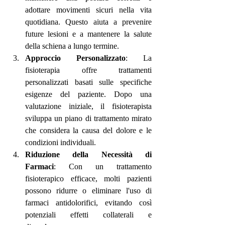
adottare movimenti sicuri nella vita 
quotidiana. Questo aiuta a prevenire 
future lesioni e a mantenere la salute 
della schiena a lungo termine.
Approccio Personalizzato
: La 
fisioterapia offre trattamenti 
personalizzati basati sulle specifiche 
esigenze del paziente. Dopo una 
valutazione iniziale, il fisioterapista 
sviluppa un piano di trattamento mirato 
che considera la causa del dolore e le 
condizioni individuali.
Riduzione della Necessità di 
Farmaci
: Con un trattamento 
fisioterapico efficace, molti pazienti 
possono ridurre o eliminare l'uso di 
farmaci antidolorifici, evitando così 
potenziali effetti collaterali e 