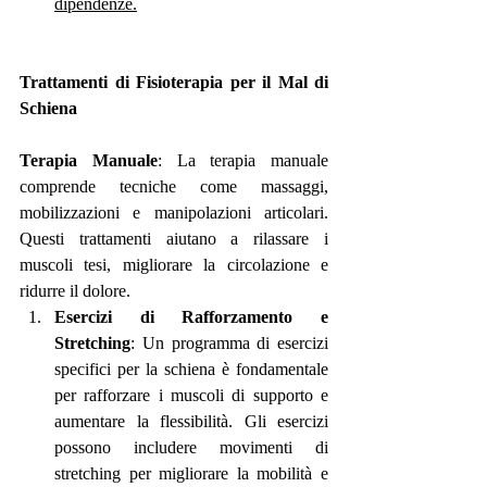
dipendenze.
Trattamenti di Fisioterapia per il Mal di 
Schiena
Terapia Manuale
: La terapia manuale 
comprende tecniche come massaggi, 
mobilizzazioni e manipolazioni articolari. 
Questi trattamenti aiutano a rilassare i 
muscoli tesi, migliorare la circolazione e 
ridurre il dolore.
Esercizi di Rafforzamento e 
Stretching
: Un programma di esercizi 
specifici per la schiena è fondamentale 
per rafforzare i muscoli di supporto e 
aumentare la flessibilità. Gli esercizi 
possono includere movimenti di 
stretching per migliorare la mobilità e 