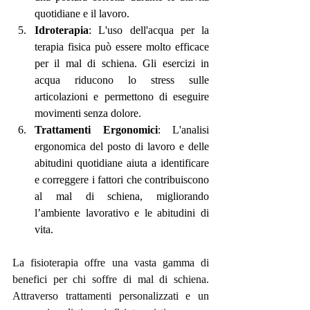
quotidiane e il lavoro.
Idroterapia
: L'uso dell'acqua per la 
terapia fisica può essere molto efficace 
per il mal di schiena. Gli esercizi in 
acqua riducono lo stress sulle 
articolazioni e permettono di eseguire 
movimenti senza dolore.
Trattamenti Ergonomici
: L'analisi 
ergonomica del posto di lavoro e delle 
abitudini quotidiane aiuta a identificare 
e correggere i fattori che contribuiscono 
al mal di schiena, migliorando 
l’ambiente lavorativo e le abitudini di 
vita.
La fisioterapia offre una vasta gamma di 
benefici per chi soffre di mal di schiena. 
Attraverso trattamenti personalizzati e un 