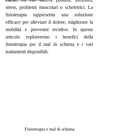
stress, problemi muscolari o scheletrici. La 
fisioterapia rappresenta una soluzione 
efficace per alleviare il dolore, migliorare la 
mobilità e prevenire recidive. In questo 
articolo esploreremo i benefici della 
fisioterapia per il mal di schiena e i vari 
trattamenti disponibili.
Fisioterapia e mal di schiena